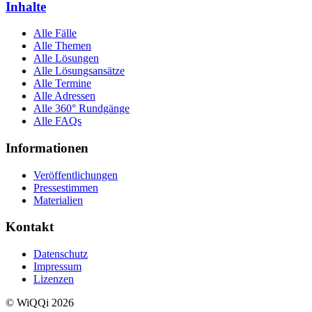
Inhalte
Alle Fälle
Alle Themen
Alle Lösungen
Alle Lösungsansätze
Alle Termine
Alle Adressen
Alle 360° Rundgänge
Alle FAQs
Informationen
Veröffentlichungen
Pressestimmen
Materialien
Kontakt
Datenschutz
Impressum
Lizenzen
© WiQQi 2026