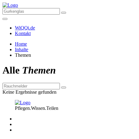
WiQQi.de
Kontakt
Home
Inhalte
Themen
Alle
Themen
Keine Ergebnisse gefunden
Pflegen.Wissen.Teilen