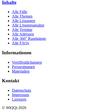
Inhalte
Alle Fälle
Alle Themen
Alle Lösungen
Alle Lösungsansätze
Alle Termine
Alle Adressen
Alle 360° Rundgänge
Alle FAQs
Informationen
Veröffentlichungen
Pressestimmen
Materialien
Kontakt
Datenschutz
Impressum
Lizenzen
© WiQQi 2026