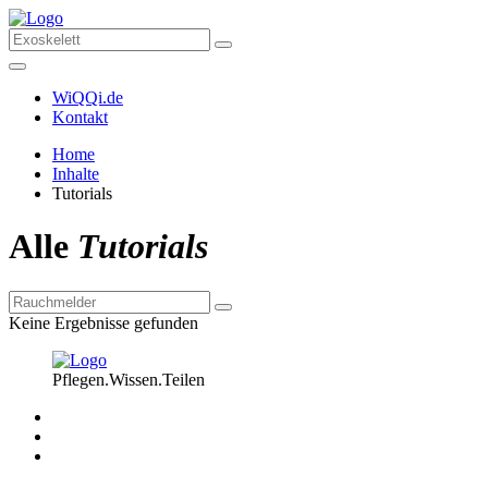
WiQQi.de
Kontakt
Home
Inhalte
Tutorials
Alle
Tutorials
Keine Ergebnisse gefunden
Pflegen.Wissen.Teilen