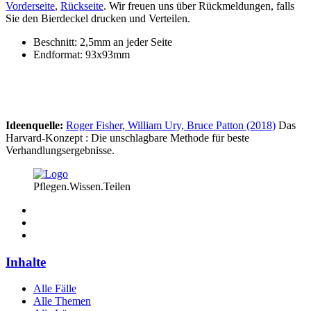
Vorderseite
,
Rückseite
. Wir freuen uns über Rückmeldungen, falls
Sie den Bierdeckel drucken und Verteilen.
Beschnitt: 2,5mm an jeder Seite
Endformat: 93x93mm
Ideenquelle:
Roger Fisher, William Ury, Bruce Patton (2018)
Das
Harvard-Konzept : Die unschlagbare Methode für beste
Verhandlungsergebnisse.
Pflegen.Wissen.Teilen
Inhalte
Alle Fälle
Alle Themen