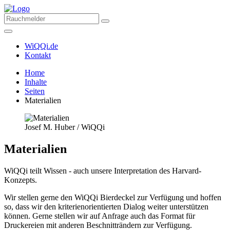
WiQQi.de
Kontakt
Home
Inhalte
Seiten
Materialien
Josef M. Huber / WiQQi
Materialien
WiQQi teilt Wissen - auch unsere Interpretation des Harvard-
Konzepts.
Wir stellen gerne den WiQQi Bierdeckel zur Verfügung und hoffen
so, dass wir den kriterienorientierten Dialog weiter unterstützen
können. Gerne stellen wir auf Anfrage auch das Format für
Druckereien mit anderen Beschnitträndern zur Verfügung.