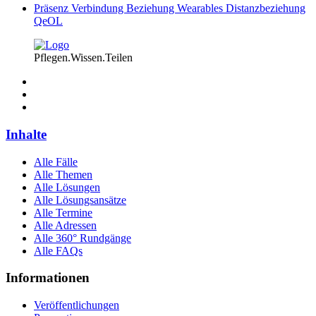
Präsenz Verbindung Beziehung Wearables Distanzbeziehung
QeOL
Pflegen.Wissen.Teilen
Inhalte
Alle Fälle
Alle Themen
Alle Lösungen
Alle Lösungsansätze
Alle Termine
Alle Adressen
Alle 360° Rundgänge
Alle FAQs
Informationen
Veröffentlichungen